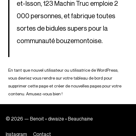
et-Isson, 123 Machin Truc emploie 2
000 personnes, et fabrique toutes
sortes de bidules supers pour la
communauté bouzemontoise.
En tant que nouvel utilisateur ou utilisatrice de WordPress,
vous devriez vous rendre sur
votre tableau de bord
pour
supprimer cette page et créer de nouvelles pages pour votre
contenu. Amusez-vous bien !
©
2026
— Benoit « diwaize » Beauchaine
Instagram
Contact