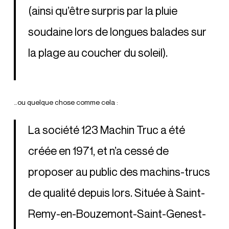
(ainsi qu’être surpris par la pluie
soudaine lors de longues balades sur
la plage au coucher du soleil).
…ou quelque chose comme cela :
La société 123 Machin Truc a été
créée en 1971, et n’a cessé de
proposer au public des machins-trucs
de qualité depuis lors. Située à Saint-
Remy-en-Bouzemont-Saint-Genest-